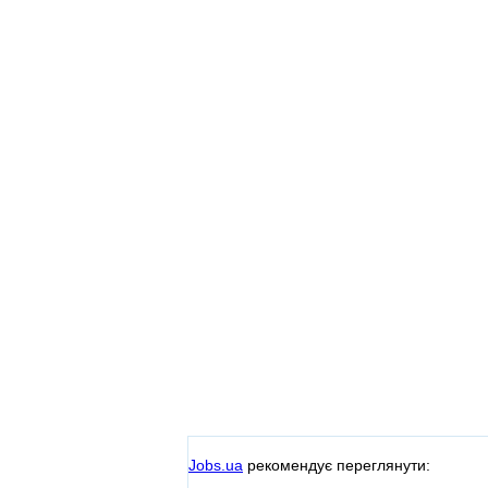
Jobs.ua
рекомендує переглянути: