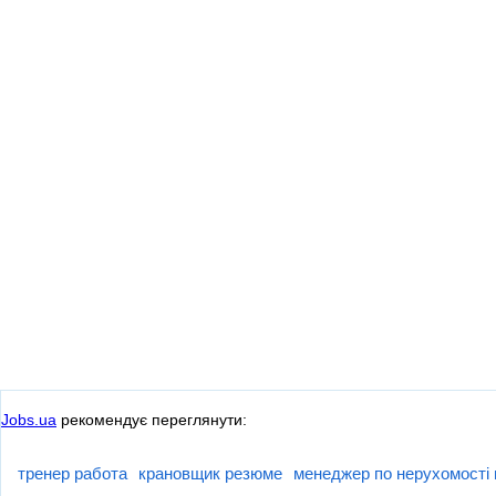
Jobs.ua
рекомендує переглянути:
тренер работа
крановщик резюме
менеджер по нерухомості 