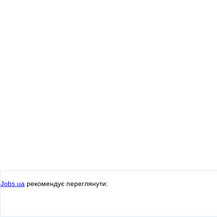
Jobs.ua
рекомендує переглянути: