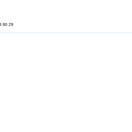
3 80 29