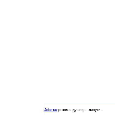
Jobs.ua
рекомендує переглянути: