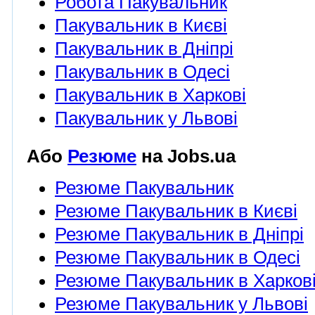
Робота Пакувальник
Пакувальник в Києві
Пакувальник в Дніпрі
Пакувальник в Одесі
Пакувальник в Харкові
Пакувальник у Львові
Або
Резюме
на Jobs.ua
Резюме Пакувальник
Резюме Пакувальник в Києві
Резюме Пакувальник в Дніпрі
Резюме Пакувальник в Одесі
Резюме Пакувальник в Харков
Резюме Пакувальник у Львові