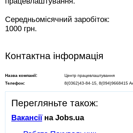
працевлаштування.
Середньомісячний заробіток:
1000 грн.
Контактна інформація
Назва компанії:
Центр працевлаштування
Телефон:
8(0362)43-84-15, 8(094)9668415 А
Перегляньте також:
Вакансії
на Jobs.ua