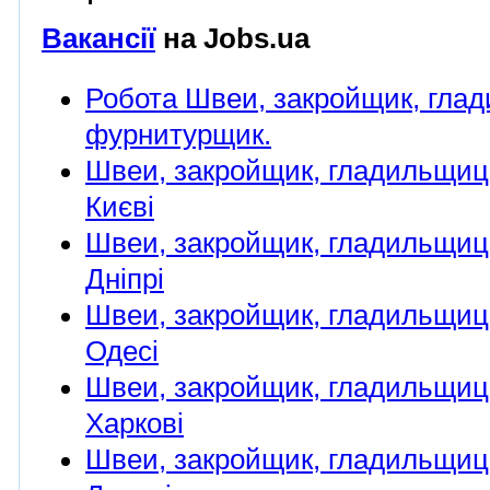
Вакансії
на Jobs.ua
Робота Швеи, закройщик, гла
фурнитурщик.
Швеи, закройщик, гладильщиц
Києві
Швеи, закройщик, гладильщиц
Дніпрі
Швеи, закройщик, гладильщиц
Одесі
Швеи, закройщик, гладильщиц
Харкові
Швеи, закройщик, гладильщиц