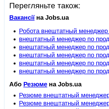
Перегляньте також:
Вакансії
на Jobs.ua
Робота внештатный менеджер
внештатный менеджер по прод
внештатный менеджер по прод
внештатный менеджер по прод
внештатный менеджер по прод
внештатный менеджер по прод
Або
Резюме
на Jobs.ua
Резюме внештатный менеджер
Резюме внештатный менеджер 