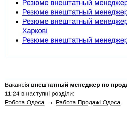
Резюме внештатный менеджер 
Резюме внештатный менеджер 
Резюме внештатный менеджер
Харкові
Резюме внештатный менеджер 
Вакансія
внештатный менеджер по прод
11:24 в наступні розділи:
→
Робота Одеса
Работа Продажі Одеса