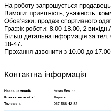
На роботу запрошується продавець 
Вимоги: привітність, уважність, ком
Обов’язки: продаж спортивного одяг
Графік роботи: 8.00-18.00, 2 вихідн.
Більш детальна інформація за тел. 
18-47.
Прохання дзвонити з 10.00 до 17.00,
Контактна інформація
Назва компанії:
Актив-Бизнес
Контактна особа:
Лариса
Телефон:
067-588-42-82