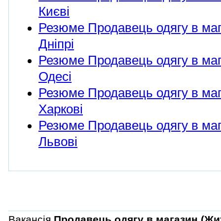
Києві
Резюме Продавець одягу в мага
Дніпрі
Резюме Продавець одягу в мага
Одесі
Резюме Продавець одягу в мага
Харкові
Резюме Продавець одягу в мага
Львові
Вакансія
Продавець одягу в магазин (Жит