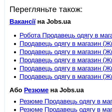
Перегляньте також:
Вакансії
на Jobs.ua
Робота Продавець одягу в мага
Продавець одягу в магазин (Жи
Продавець одягу в магазин (Жит
Продавець одягу в магазин (Жи
Продавець одягу в магазин (Жи
Продавець одягу в магазин (Жи
Або
Резюме
на Jobs.ua
Резюме Продавець одягу в маг
Резюме Продавець одягу в мага