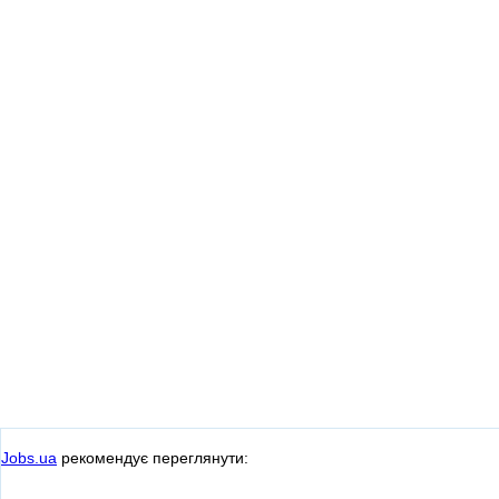
Jobs.ua
рекомендує переглянути: