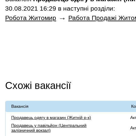
30.08.2021 16:29 в наступні розділи:
→
Робота Житомир
Работа Продажі Жито
Схожі вакансії
Вакансія
Ко
Продавець одягу в магазин (Житній р-к)
Ак
Продавець у павільйон (Центральний
Ак
залізничний вокзал)