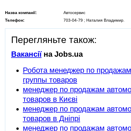
Назва компанії:
Автосервис
Телефон:
703-04-79 ; Наталия Владимир.
Перегляньте також:
Вакансії
на Jobs.ua
Робота менеджер по продажа
группы товаров
менеджер по продажам автом
товаров в Києві
менеджер по продажам автом
товаров в Дніпрі
менеджер по продажам автом