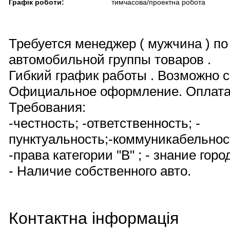
Графік роботи:
тимчасова/проектна робота
Требуется менеджер ( мужчина ) п
автомобильной группы товаров .
Гибкий график работы . Возможно 
Официальное оформление. Оплата 
Требования:
-честность; -ответственность; -
пунктуальность;-коммуникабельнос
-права категории "В" ; - знание горо
- Наличие собственного авто.
Контактна інформація