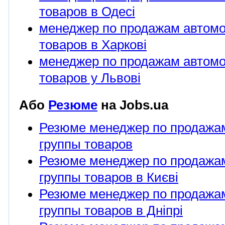
товаров в Одесі
менеджер по продажам автом
товаров в Харкові
менеджер по продажам автом
товаров у Львові
Або
Резюме
на Jobs.ua
Резюме менеджер по продажа
группы товаров
Резюме менеджер по продажа
группы товаров в Києві
Резюме менеджер по продажа
группы товаров в Дніпрі