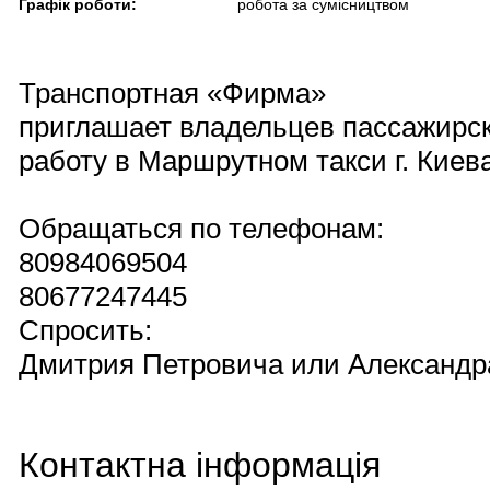
Графік роботи:
робота за сумісництвом
Транспортная «Фирма»
приглашает владельцев пассажирс
работу в Маршрутном такси г. Киев
Обращаться по телефонам:
80984069504
80677247445
Спросить:
Дмитрия Петровича или Александр
Контактна інформація