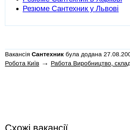
Резюме Сантехник у Львові
Вакансія
Сантехник
була додана 27.08.200
→
Робота Київ
Работа Виробництво, склад
Схожі вакансії