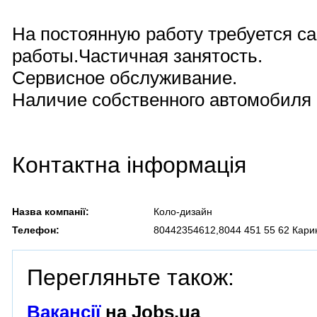
На постоянную работу требуется с
работы.Частичная занятость.
Сервисное обслуживание.
Наличие собственного автомобиля 
Контактна інформація
Назва компанії:
Коло-дизайн
Телефон:
80442354612,8044 451 55 62 Кари
Перегляньте також:
Вакансії
на Jobs.ua