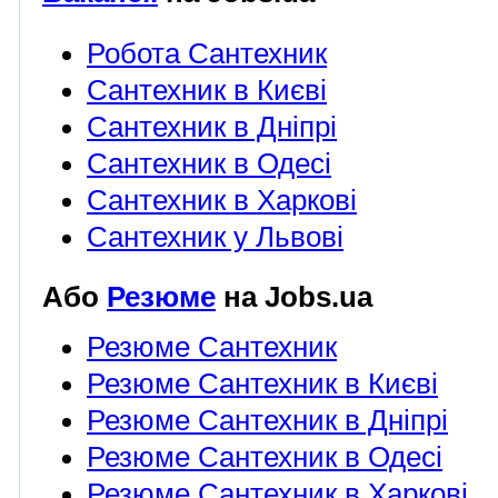
Робота Сантехник
Сантехник в Києві
Сантехник в Дніпрі
Сантехник в Одесі
Сантехник в Харкові
Сантехник у Львові
Або
Резюме
на Jobs.ua
Резюме Сантехник
Резюме Сантехник в Києві
Резюме Сантехник в Дніпрі
Резюме Сантехник в Одесі
Резюме Сантехник в Харкові