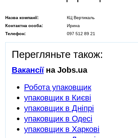
Назва компанії:
КЦ Вертикаль
Контактна особа:
Ирина
Телефон:
097 512 89 21
Перегляньте також:
Вакансії
на Jobs.ua
Робота упаковщик
упаковщик в Києві
упаковщик в Дніпрі
упаковщик в Одесі
упаковщик в Харкові