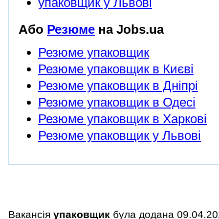
упаковщик у Львові
Або
Резюме
на Jobs.ua
Резюме упаковщик
Резюме упаковщик в Києві
Резюме упаковщик в Дніпрі
Резюме упаковщик в Одесі
Резюме упаковщик в Харкові
Резюме упаковщик у Львові
Вакансія
упаковщик
була додана 09.04.202