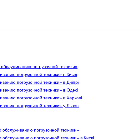
 обслуживанию погрузочной техники»
ванию погрузочной техники» в Києві
ванию погрузочной техники» в Дніпрі
иванию погрузочной техники» в Одесі
ванию погрузочной техники» в Харкові
ванию погрузочной техники» у Львові
 обслуживанию погрузочной техники»
 обслуживанию погрузочной техники» в Києві