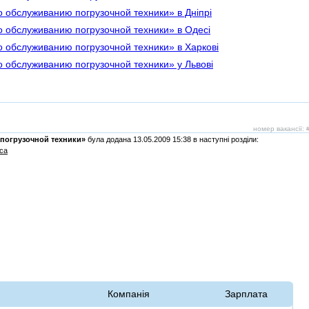
обслуживанию погрузочной техники» в Дніпрі
 обслуживанию погрузочной техники» в Одесі
 обслуживанию погрузочной техники» в Харкові
 обслуживанию погрузочной техники» у Львові
номер вакансії:
погрузочной техники»
була додана 13.05.2009 15:38 в наступні розділи:
са
Компанія
Зарплата