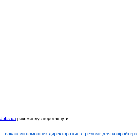
Jobs.ua
рекомендує переглянути:
вакансии помощник директора киев
резюме для копірайтера