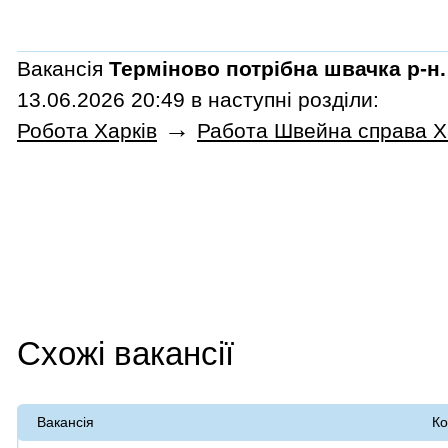
Вакансія
Терміново потрібна швачка р-н
13.06.2026 20:49 в наступні розділи:
→
Робота Харків
Работа Швейна справа Х
Схожі вакансії
Вакансія
Ко