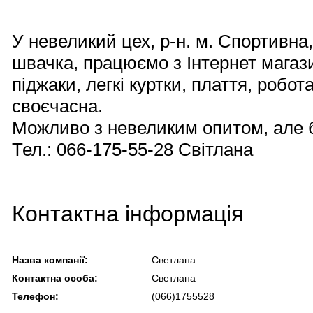
У невеликий цех, р-н. м. Спортивна
швачка, працюємо з Інтернет магаз
піджаки, легкі куртки, плаття, робот
своєчасна.
Можливо з невеликим опитом, але 
Тел.: 066-175-55-28 Світлана
Контактна інформація
Назва компанії:
Светлана
Контактна особа:
Светлана
Телефон:
(066)1755528