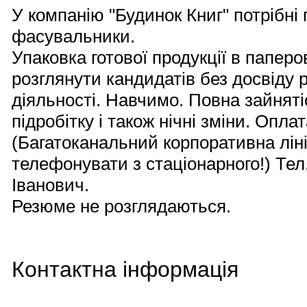
У компанію "Будинок Книг" потрібні
фасувальники.
Упаковка готової продукції в паперов
розглянути кандидатів без досвіду 
діяльності. Навчимо. Повна зайняті
підробітку і також нічні зміни. Оплат
(Багатоканальний корпоративна лін
телефонувати з стаціонарного!) Тел.
Іванович.
Резюме не розглядаються.
Контактна інформація