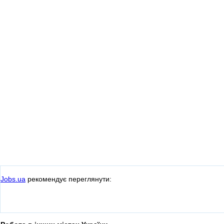
Jobs.ua
рекомендує переглянути: