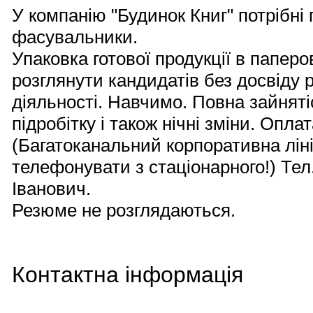
У компанію "Будинок Книг" потрібні
фасувальники.
Упаковка готової продукції в паперов
розглянути кандидатів без досвіду 
діяльності. Навчимо. Повна зайняті
підробітку і також нічні зміни. Оплат
(Багатоканальний корпоративна лін
телефонувати з стаціонарного!) Тел.
Іванович.
Резюме не розглядаються.
Контактна інформація