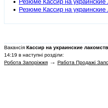
Резюме Кассир на украинские 
Резюме Кассир на украинские 
Вакансія
Кассир на украинские лакомст
14:19 в наступні розділи:
→
Робота Запоріжжя
Работа Продажі Зап