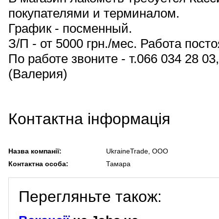
покупателями и терминалом.
График - посменный.
З/П - от 5000 грн./мес. Работа пост
По работе звоните - т.066 034 28 03
(Валерия)
Контактна інформація
Назва компанії:
UkraineTrade, OOO
Контактна особа:
Тамара
Перегляньте також: