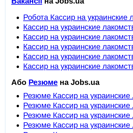
Вакансії
на Jobs.ua
Робота Кассир на украинские 
Кассир на украинские лакомств
Кассир на украинские лакомств
Кассир на украинские лакомст
Кассир на украинские лакомств
Кассир на украинские лакомст
Або
Резюме
на Jobs.ua
Резюме Кассир на украинские
Резюме Кассир на украинские 
Резюме Кассир на украинские 
Резюме Кассир на украинские 