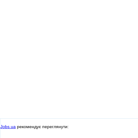
Jobs.ua
рекомендує переглянути: