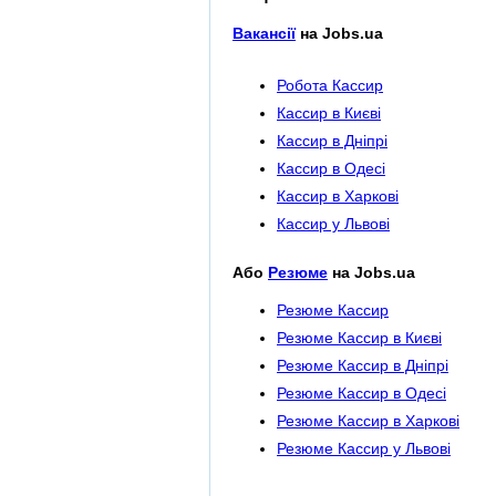
Вакансії
на Jobs.ua
Робота Кассир
Кассир в Києві
Кассир в Дніпрі
Кассир в Одесі
Кассир в Харкові
Кассир у Львові
Або
Резюме
на Jobs.ua
Резюме Кассир
Резюме Кассир в Києві
Резюме Кассир в Дніпрі
Резюме Кассир в Одесі
Резюме Кассир в Харкові
Резюме Кассир у Львові