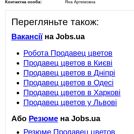
Контактна особа:
Яна Артемовна
Перегляньте також:
Вакансії
на Jobs.ua
Робота Продавец цветов
Продавец цветов в Києві
Продавец цветов в Дніпрі
Продавец цветов в Одесі
Продавец цветов в Харкові
Продавец цветов у Львові
Або
Резюме
на Jobs.ua
Резюме Продавец цветов