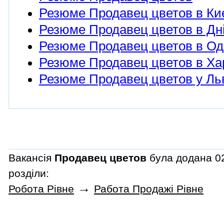
Резюме Продавец цветов в Ки
Резюме Продавец цветов в Дні
Резюме Продавец цветов в Од
Резюме Продавец цветов в Ха
Резюме Продавец цветов у Ль
Вакансія
Продавец цветов
була додана 02
розділи:
→
Робота Рівне
Работа Продажі Рівне