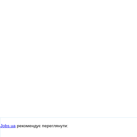
Jobs.ua
рекомендує переглянути: