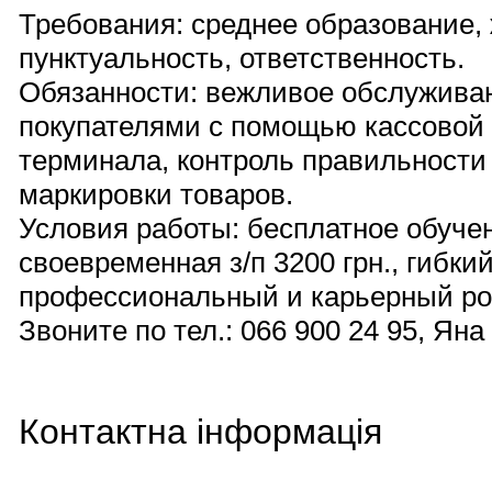
Требования: среднее образование,
пунктуальность, ответственность.
Обязанности: вежливое обслуживан
покупателями с помощью кассовой 
терминала, контроль правильности
маркировки товаров.
Условия работы: бесплатное обуче
своевременная з/п 3200 грн., гибки
профессиональный и карьерный ро
Звоните по тел.: 066 900 24 95, Яна
Контактна інформація