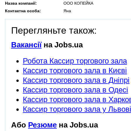
Назва компанії:
ООО КОПЕЙКА
Контактна особа:
Яна
Перегляньте також:
Вакансії
на Jobs.ua
Робота Кассир торгового зала
Кассир торгового зала в Києві
Кассир торгового зала в Дніпрі
Кассир торгового зала в Одесі
Кассир торгового зала в Харко
Кассир торгового зала у Львов
Або
Резюме
на Jobs.ua