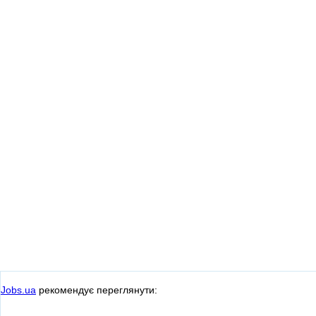
Jobs.ua
рекомендує переглянути: