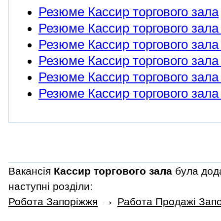
Резюме Кассир торгового зала
Резюме Кассир торгового зала 
Резюме Кассир торгового зала 
Резюме Кассир торгового зала
Резюме Кассир торгового зала 
Резюме Кассир торгового зала 
Вакансія
Кассир торгового зала
була дода
наступні розділи:
→
Робота Запоріжжя
Работа Продажі Зап