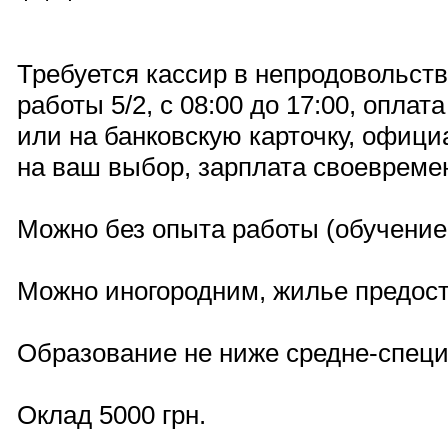
Требуется кассир в непродовольств
работы 5/2, с 08:00 до 17:00, оплат
или на банковскую карточку, офици
на ваш выбор, зарплата своевреме
Можно без опыта работы (обучение 
Можно иногородним, жилье предос
Образование не ниже средне-специ
Оклад 5000 грн.