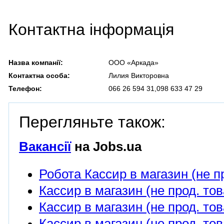
Контактна інформація
Назва компанії:
ООО «Аркада»
Контактна особа:
Лилия Викторовна
Телефон:
066 26 594 31,098 633 47 29
Перегляньте також:
Вакансії
на Jobs.ua
Робота Кассир в магазин (не п
Кассир в магазин (не прод. тов
Кассир в магазин (не прод. тов
Кассир в магазин (не прод. то