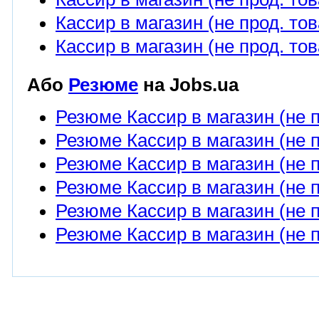
Кассир в магазин (не прод. тов
Кассир в магазин (не прод. тов
Або
Резюме
на Jobs.ua
Резюме Кассир в магазин (не 
Резюме Кассир в магазин (не п
Резюме Кассир в магазин (не п
Резюме Кассир в магазин (не п
Резюме Кассир в магазин (не п
Резюме Кассир в магазин (не п