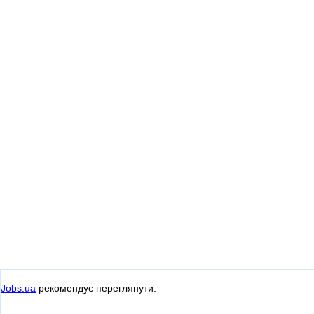
Jobs.ua
рекомендує переглянути: