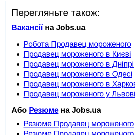
Перегляньте також:
Вакансії
на Jobs.ua
Робота Продавец мороженого
Продавец мороженого в Києві
Продавец мороженого в Дніпрі
Продавец мороженого в Одесі
Продавец мороженого в Харко
Продавец мороженого у Львов
Або
Резюме
на Jobs.ua
Резюме Продавец мороженого
Резюме Продавец мороженого 