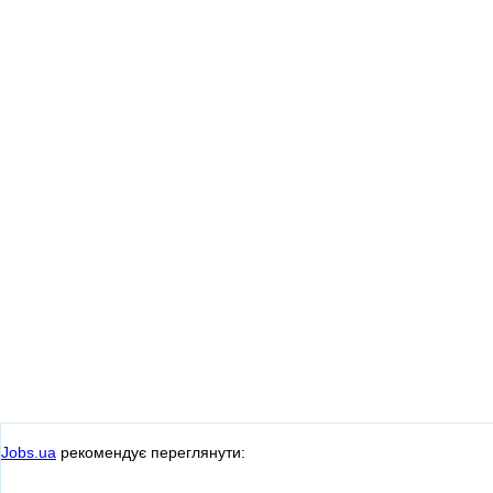
Jobs.ua
рекомендує переглянути: