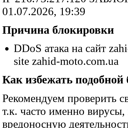
01.07.2026, 19:39
Причина блокировки
DDoS атака на сайт zahi
site zahid-moto.com.ua
Как избежать подобной
Рекомендуем проверить с
т.к. часто именно вирусы
вредоносную деятельность