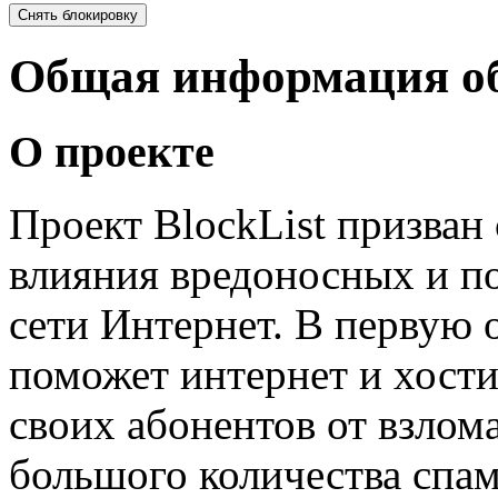
Общая информация об
О проекте
Проект BlockList призван 
влияния вредоносных и п
сети Интернет. В первую 
поможет интернет и хост
своих абонентов от взлома
большого количества спа