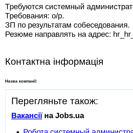
Требуются системный администрат
Требования: о/р.
ЗП по результатам собеседования.
Резюме направлять на адрес: hr_hr
Контактна інформація
Назва компанії:
Перегляньте також:
Вакансії
на Jobs.ua
Робота системный администра