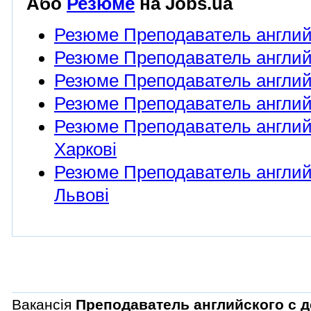
Або
Резюме
на Jobs.ua
Резюме Преподаватель англий
Резюме Преподаватель английс
Резюме Преподаватель английс
Резюме Преподаватель английс
Резюме Преподаватель английс
Харкові
Резюме Преподаватель английс
Львові
Вакансія
Преподаватель английского с 