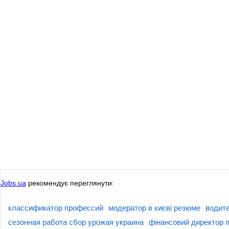
Jobs.ua
рекомендує переглянути:
классификатор профессий
модератор в києві резюме
водите
сезонная работа сбор урожая украина
фінансовий директор п