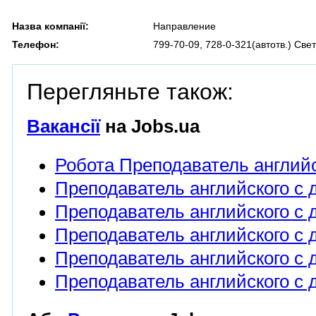
Назва компанії:
Направление
Телефон:
799-70-09, 728-0-321(автотв.) Све
Перегляньте також:
Вакансії
на Jobs.ua
Робота Преподаватель английс
Преподаватель английского с 
Преподаватель английского с д
Преподаватель английского с 
Преподаватель английского с 
Преподаватель английского с 