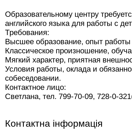
Образовательному центру требуетс
английского языка для работы с дет
Требования:
Высшее образование, опыт работы о
Классическое произношение, обуча
Мягкий характер, приятная внешнос
Условия работы, оклада и обязанн
собеседовании.
Контактное лицо:
Светлана, тел. 799-70-09, 728-0-321
Контактна інформація