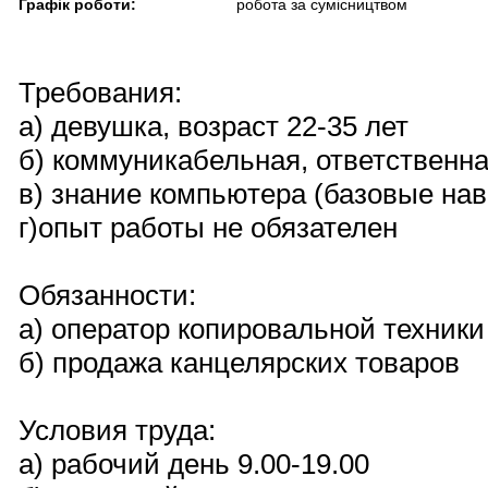
Графік роботи:
робота за сумісництвом
Требования:
а) девушка, возраст 22-35 лет
б) коммуникабельная, ответственна
в) знание компьютера (базовые на
г)опыт работы не обязателен
Обязанности:
а) оператор копировальной техники
б) продажа канцелярских товаров
Условия труда:
а) рабочий день 9.00-19.00