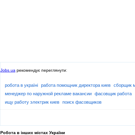
Jobs.ua
рекомендує переглянути:
робота в україні
работа помощник директора киев
сборщик м
менеджер по наружной рекламе вакансии
фасовщик работа
ищу работу электрик киев
поиск фасовщиков
Робота в інших містах України