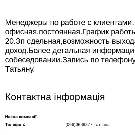
Менеджеры по работе с клиентами
офисная,постоянная.График работы 
20.Зп сдельная,возможность выход
доход.Более детальная информаци
собеседовании.Запись по телефону
Татьяну.
Контактна інформація
Назва компанії:
Телефон:
(066)0686377,Татьяна