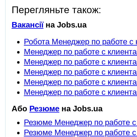
Перегляньте також:
Вакансії
на Jobs.ua
Робота Менеджер по работе с
Менеджер по работе с клиента
Менеджер по работе с клиента
Менеджер по работе с клиента
Менеджер по работе с клиента
Менеджер по работе с клиента
Або
Резюме
на Jobs.ua
Резюме Менеджер по работе с
Резюме Менеджер по работе с 