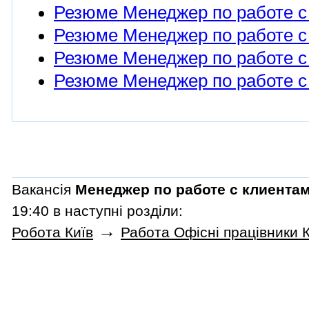
Резюме Менеджер по работе с 
Резюме Менеджер по работе с
Резюме Менеджер по работе с 
Резюме Менеджер по работе с
Вакансія
Менеджер по работе с клиента
19:40 в наступні розділи:
→
Робота Київ
Работа Офісні працівники К