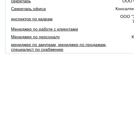
секретарь
ООО 
Секретарь офиса
Консалти
ООО "
инспектор по кадрам
Менеджер по работе с клиентами
Менеджер по персоналу
К
менеджер по закупкам, менеджер по продажам,
специалист по снабжению