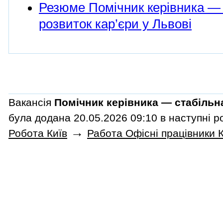
Резюме Помічник керівника — 
розвиток кар’єри у Львові
Вакансія
Помічник керівника — стабільна
була додана 20.05.2026 09:10 в наступні р
→
Робота Київ
Работа Офісні працівники К