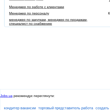
Менеджер по работе с клиентами
Менеджер по персоналу
К
менеджер по закупкам, менеджер по продажам,
специалист по снабжению
Jobs.ua
рекомендує переглянути:
кондитер вакансии
торговый представитель работа
создать