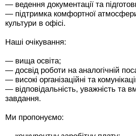
— ведення документації та підготовк
— підтримка комфортної атмосфери
культури в офісі.
Наші очікування:
— вища освіта;
— досвід роботи на аналогічній посад
— високі організаційні та комунікаці
— відповідальність, уважність та 
завдання.
Ми пропонуємо: