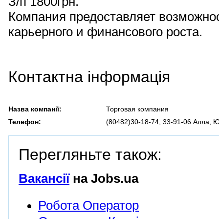
З/п 1800грн.
Компания предоставляет возможно
карьерного и финансового роста.
Контактна інформація
Назва компанії:
Торговая компания
Телефон:
(80482)30-18-74, 33-91-06 Алла, 
Перегляньте також:
Вакансії
на Jobs.ua
Робота Оператор