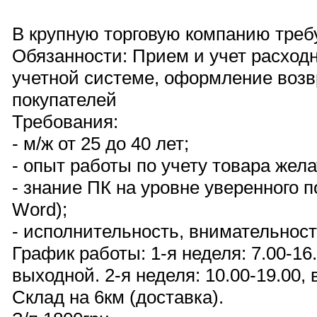
В крупную торговую компанию треб
Обязанности: Прием и учет расход
учетной системе, оформление возв
покупателей
Требования:
- м/ж от 25 до 40 лет;
- опыт работы по учету товара жела
- знание ПК на уровне уверенного п
Word);
- исполнительность, внимательност
График работы: 1-я неделя: 7.00-16
выходной. 2-я неделя: 10.00-19.00,
Склад на 6км (доставка).