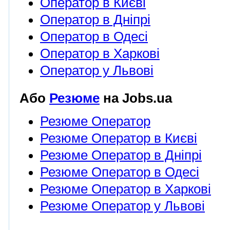
Оператор в Києві
Оператор в Дніпрі
Оператор в Одесі
Оператор в Харкові
Оператор у Львові
Або
Резюме
на Jobs.ua
Резюме Оператор
Резюме Оператор в Києві
Резюме Оператор в Дніпрі
Резюме Оператор в Одесі
Резюме Оператор в Харкові
Резюме Оператор у Львові