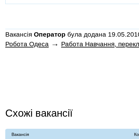
Вакансія
Оператор
була додана 19.05.2010
→
Робота Одеса
Работа Навчання, перек
Схожі вакансії
Вакансія
Ко