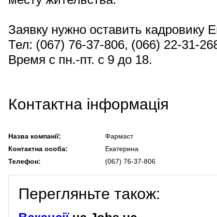
Заявку нужно оставить кадровику Е
Тел: (067) 76-37-806, (066) 22-31-26
Время с пн.-пт. с 9 до 18.
Контактна інформація
Назва компанії:
Фармаст
Контактна особа:
Екатерина
Телефон:
(067) 76-37-806
Перегляньте також: