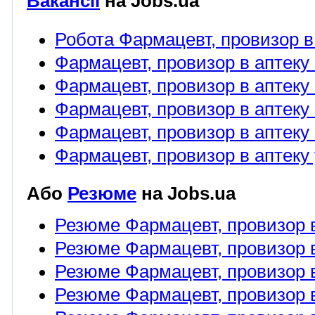
Вакансії
на Jobs.ua
Робота Фармацевт, провизор в
Фармацевт, провизор в аптеку 
Фармацевт, провизор в аптеку 
Фармацевт, провизор в аптеку 
Фармацевт, провизор в аптеку 
Фармацевт, провизор в аптеку 
Або
Резюме
на Jobs.ua
Резюме Фармацевт, провизор в
Резюме Фармацевт, провизор в
Резюме Фармацевт, провизор в
Резюме Фармацевт, провизор в