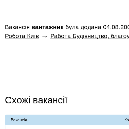
Вакансія
вантажник
була додана 04.08.200
→
Робота Київ
Работа Будівництво, благоу
Схожі вакансії
Вакансія
Ко