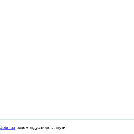
Jobs.ua
рекомендує переглянути: