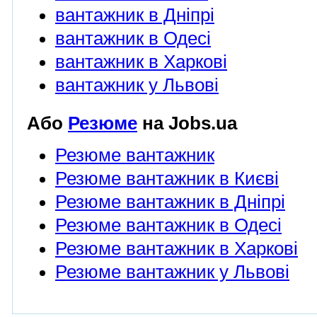
вантажник в Дніпрі
вантажник в Одесі
вантажник в Харкові
вантажник у Львові
Або
Резюме
на Jobs.ua
Резюме вантажник
Резюме вантажник в Києві
Резюме вантажник в Дніпрі
Резюме вантажник в Одесі
Резюме вантажник в Харкові
Резюме вантажник у Львові