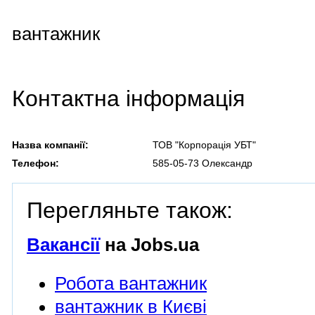
вантажник
Контактна інформація
Назва компанії:
ТОВ "Корпорація УБТ"
Телефон:
585-05-73 Олександр
Перегляньте також:
Вакансії
на Jobs.ua
Робота вантажник
вантажник в Києві