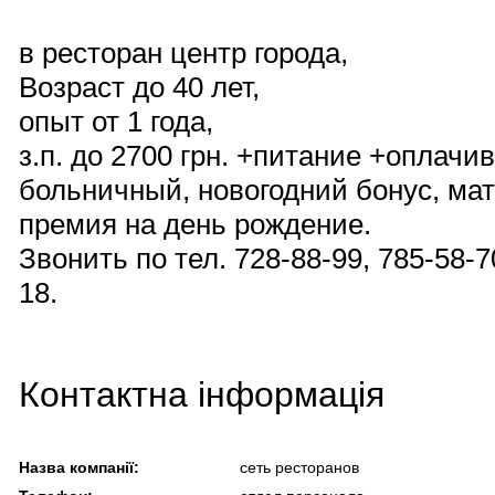
в ресторан центр города,
Возраст до 40 лет,
опыт от 1 года,
з.п. до 2700 грн. +питание +оплачи
больничный, новогодний бонус, ма
премия на день рождение.
Звонить по тел. 728-88-99, 785-58-7
18.
Контактна інформація
Назва компанії:
сеть ресторанов