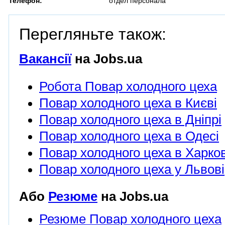
Телефон:
отдел персонала
Перегляньте також:
Вакансії
на Jobs.ua
Робота Повар холодного цеха
Повар холодного цеха в Києві
Повар холодного цеха в Дніпрі
Повар холодного цеха в Одесі
Повар холодного цеха в Харков
Повар холодного цеха у Львові
Або
Резюме
на Jobs.ua
Резюме Повар холодного цеха