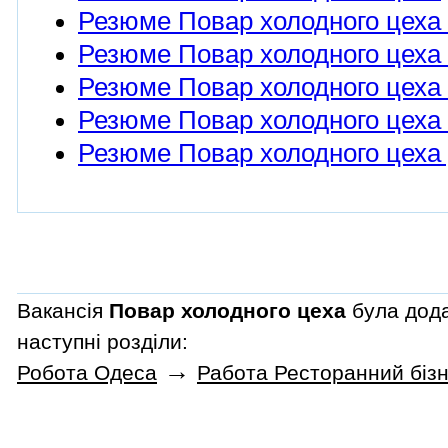
Резюме Повар холодного цеха 
Резюме Повар холодного цеха 
Резюме Повар холодного цеха 
Резюме Повар холодного цеха 
Резюме Повар холодного цеха 
Вакансія
Повар холодного цеха
була дода
наступні розділи:
→
Робота Одеса
Работа Ресторанний бізн