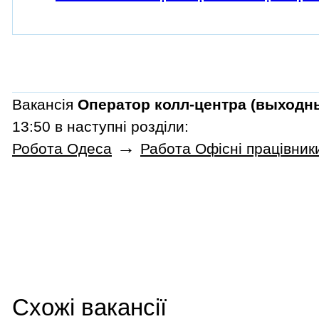
Вакансія
Оператор колл-центра (выходн
13:50 в наступні розділи:
→
Робота Одеса
Работа Офісні працівник
Схожі вакансії