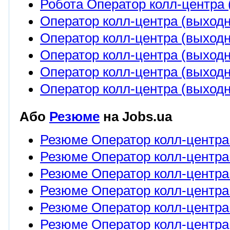
Робота Оператор колл-центра
Оператор колл-центра (выходн
Оператор колл-центра (выходн
Оператор колл-центра (выходн
Оператор колл-центра (выходн
Оператор колл-центра (выходн
Або
Резюме
на Jobs.ua
Резюме Оператор колл-центра
Резюме Оператор колл-центра 
Резюме Оператор колл-центра 
Резюме Оператор колл-центра
Резюме Оператор колл-центра 
Резюме Оператор колл-центра 