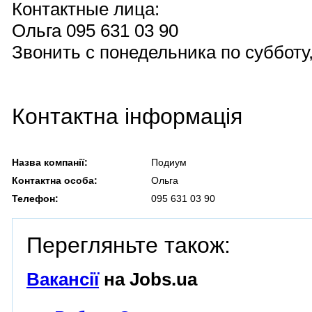
Контактные лица:
Ольга 095 631 03 90
Звонить с понедельника по субботу,
Контактна інформація
Назва компанії:
Подиум
Контактна особа:
Ольга
Телефон:
095 631 03 90
Перегляньте також:
Вакансії
на Jobs.ua