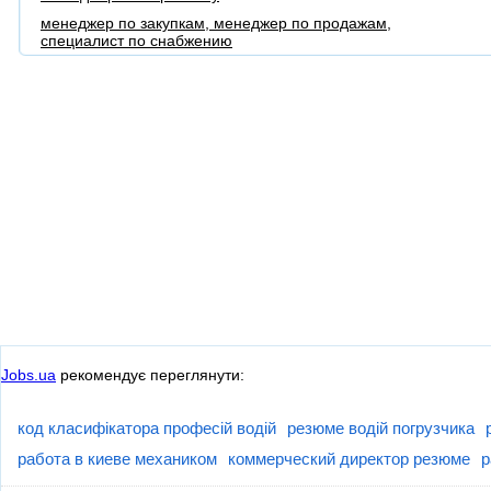
менеджер по закупкам, менеджер по продажам,
специалист по снабжению
Jobs.ua
рекомендує переглянути:
код класифікатора професій водій
резюме водій погрузчика
работа в киеве механиком
коммерческий директор резюме
р