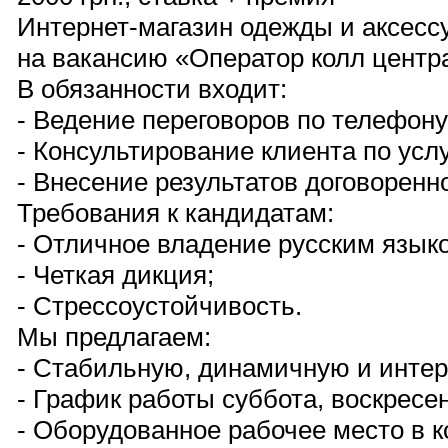
Интернет-магазин одежды и аксесс
на вакансию «Оператор колл центр
В обязанности входит:
- Ведение переговоров по телефону
- Консультирование клиента по усл
- Внесение результатов договоренн
Требования к кандидатам:
- Отличное владение русским язык
- Четкая дикция;
- Стрессоустойчивость.
Мы предлагаем:
- Стабильную, динамичную и интер
- График работы суббота, воскресен
- Оборудованное рабочее место в 