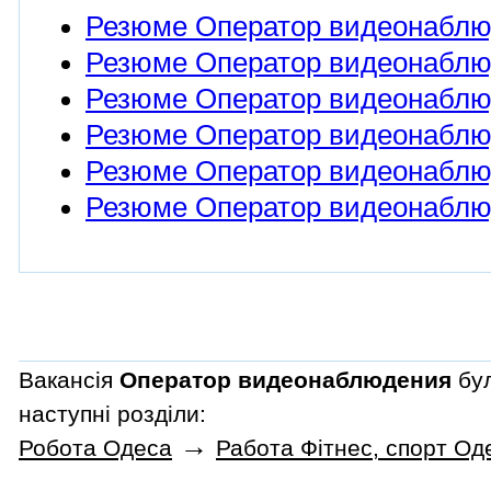
Резюме Оператор видеонабл
Резюме Оператор видеонаблюд
Резюме Оператор видеонаблюд
Резюме Оператор видеонаблю
Резюме Оператор видеонаблюд
Резюме Оператор видеонаблюд
Вакансія
Оператор видеонаблюдения
бул
наступні розділи:
→
Робота Одеса
Работа Фітнес, спорт Од