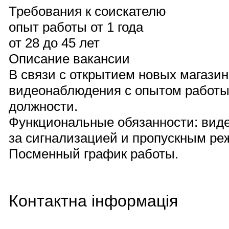
Требования к соискателю
опыт работы от 1 года
от 28 до 45 лет
Описание вакансии
В связи с открытием новых магазин
видеонаблюдения с опытом работы
должности.
Функциональные обязанности: вид
за сигнализацией и пропускным ре
Посменный график работы.
Контактна інформація