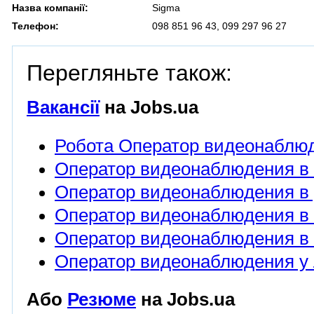
Назва компанії:
Sigma
Телефон:
098 851 96 43, 099 297 96 27
Перегляньте також:
Вакансії
на Jobs.ua
Робота Оператор видеонаблю
Оператор видеонаблюдения в 
Оператор видеонаблюдения в 
Оператор видеонаблюдения в 
Оператор видеонаблюдения в 
Оператор видеонаблюдения у 
Або
Резюме
на Jobs.ua