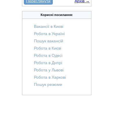
Переглянути
Архів →
Корисні посилання:
Вакансії в Києві
Робота в Україні
Пошук вакансій
Робота в Києві
Робота в Одесі
Робота в Днпрі
Робота у Львові
Робота в Харкові
Пошук резюме