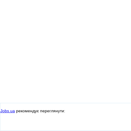
Jobs.ua
рекомендує переглянути: