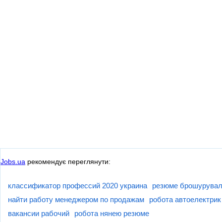
Jobs.ua
рекомендує переглянути:
классификатор профессий 2020 украина
резюме брошурувал
найти работу менеджером по продажам
робота автоелектрик
вакансии рабочий
робота нянею резюме