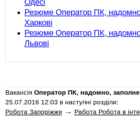
Одесі
Резюме Оператор ПК, надомно,
Харкові
Резюме Оператор ПК, надомно,
Львові
Вакансія
Оператор ПК, надомно, заполне
25.07.2016 12:03 в наступні розділи:
→
Робота Запоріжжя
Работа Робота в інт