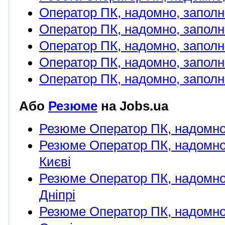
Оператор ПК, надомно, заполн
Оператор ПК, надомно, заполне
Оператор ПК, надомно, заполн
Оператор ПК, надомно, заполн
Оператор ПК, надомно, заполн
Або
Резюме
на Jobs.ua
Резюме Оператор ПК, надомно
Резюме Оператор ПК, надомно,
Києві
Резюме Оператор ПК, надомно,
Дніпрі
Резюме Оператор ПК, надомно,