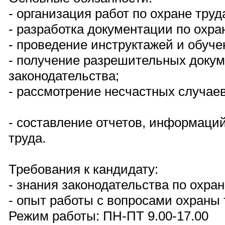
- организация работ по охране труд
- разработка документации по охра
- проведение инструктажей и обуче
- получение разрешительных докум
законодательства;
- рассмотрение несчастных случаев
- составление отчетов, информаци
труда.
Требования к кандидату:
- знания законодательства по охран
- опыт работы с вопросами охраны 
Режим работы: ПН-ПТ 9.00-17.00