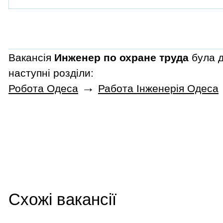
Вакансія
Инженер по охране труда
була д
наступні розділи:
→
Робота Одеса
Работа Інженерія Одеса
Схожі вакансії