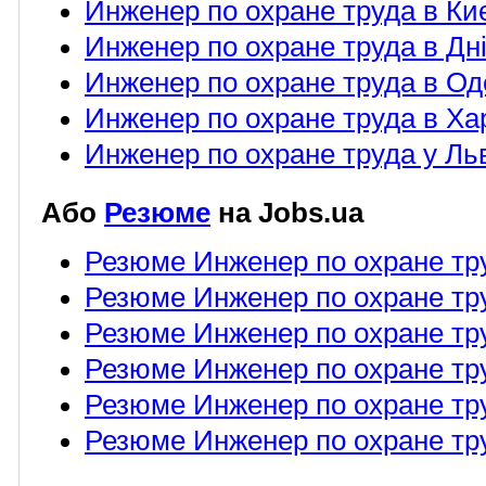
Инженер по охране труда в Ки
Инженер по охране труда в Дні
Инженер по охране труда в Од
Инженер по охране труда в Ха
Инженер по охране труда у Ль
Або
Резюме
на Jobs.ua
Резюме Инженер по охране тр
Резюме Инженер по охране тру
Резюме Инженер по охране тру
Резюме Инженер по охране тру
Резюме Инженер по охране тру
Резюме Инженер по охране тру