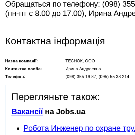
Обращаться по телефону: (098) 355 
(пн-пт с 8.00 до 17.00), Ирина Андр
Контактна інформація
Назва компанії:
ТЕСНОК, ООО
Контактна особа:
Ирина Андреевна
Телефон:
(098) 355 19 87, (095) 55 38 214
Перегляньте також:
Вакансії
на Jobs.ua
Робота Инженер по охране тру