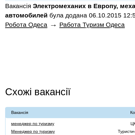
Вакансія
Электромеханих в Европу, мех
автомобилей
була додана 06.10.2015 12:5
→
Робота Одеса
Работа Туризм Одеса
Схожі вакансії
Вакансія
Ко
менеджер по туризму
ЦК
Менеджер по туризму
Туристи