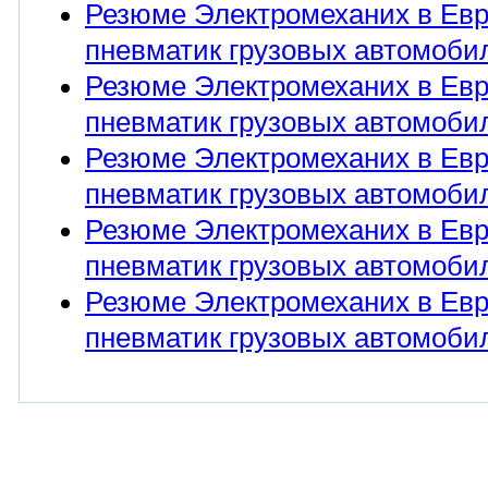
Резюме Электромеханих в Евро
пневматик грузовых автомобил
Резюме Электромеханих в Евро
пневматик грузовых автомобил
Резюме Электромеханих в Евро
пневматик грузовых автомобил
Резюме Электромеханих в Евро
пневматик грузовых автомобил
Резюме Электромеханих в Евро
пневматик грузовых автомобил