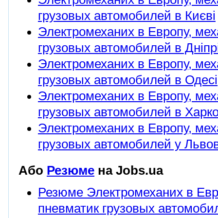
грузовых автомобилей в Києві
Электромеханих в Европу, мех
грузовых автомобилей в Дніпр
Электромеханих в Европу, мех
грузовых автомобилей в Одесі
Электромеханих в Европу, мех
грузовых автомобилей в Харко
Электромеханих в Европу, мех
грузовых автомобилей у Львов
Або
Резюме
на Jobs.ua
Резюме Электромеханих в Евро
пневматик грузовых автомоби