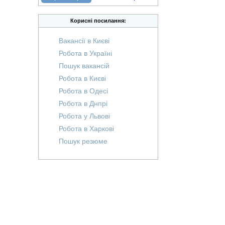
Корисні посилання:
Вакансії в Києві
Робота в Україні
Пошук вакансій
Робота в Києві
Робота в Одесі
Робота в Днпрі
Робота у Львові
Робота в Харкові
Пошук резюме