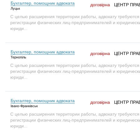
Бухгалтер, помощник адвоката
договірна
ЦЕНТР ПРА
Луцьк
С целью расширения территории работы, адвокату требуются
регистрации физических лиц-предпринимателей и юридических
юриди...
Бухгалтер, помощник адвоката
договірна
ЦЕНТР ПРА
Тернопіль
С целью расширения территории работы, адвокату требуются
регистрации физических лиц-предпринимателей и юридических
юриди...
Бухгалтер, помощник адвоката
договірна
ЦЕНТР ПРА
Івано-Франківськ
С целью расширения территории работы, адвокату требуются
регистрации физических лиц-предпринимателей и юридических
юриди...