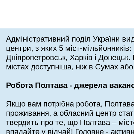
Адміністративний поділ України ви
центри, з яких 5 міст-мільйонників:
Дніпропетровськ, Харків і Донецьк.
містах доступніша, ніж в Сумах або
Робота Полтава - джерела ваканс
Якщо вам потрібна робота, Полтава
проживання, а обласний центр стат
твердить про те, що Полтава – міст
впадайте у відчай! Головне - активн