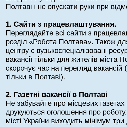
Полтаві і не опускати руки при від
1. Сайти з працевлаштування.
Переглядайте всі сайти з працевла
розділ «Робота Полтава». Також дл
центру є вузькоспеціалізовані ресу
вакансії тільки для жителів міста 
скорочує час на перегляд вакансій 
тільки в Полтаві).
2. Газетні вакансії в Полтаві
Не забувайте про місцевих газетах 
друкуються оголошення про роботу
місті України виходить мінімум три