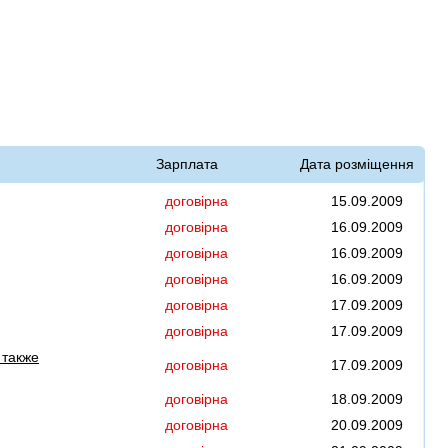
Зарплата
Дата розміщення
договірна
15.09.2009
договірна
16.09.2009
договірна
16.09.2009
договірна
16.09.2009
договірна
17.09.2009
договірна
17.09.2009
 также
договірна
17.09.2009
договірна
18.09.2009
договірна
20.09.2009