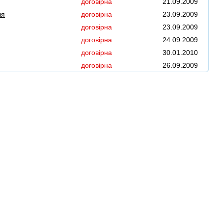
договірна
21.09.2009
ля
договірна
23.09.2009
договірна
23.09.2009
договірна
24.09.2009
договірна
30.01.2010
договірна
26.09.2009